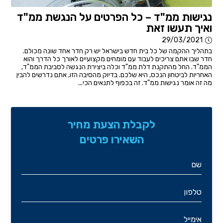
נגישות ממ"ד – כל הפרטים על הנגשת ממ"ד
ואיך תעשו זאת
29/03/2021
בתהליך ההקמה של כל בית חדש בישראל יש רק חדר אחד שונה מכולם.
חדר שבו אתם צריכים לעבוד עם מומחים מקצועיים לאורך כל הדרך והוא
הממ"ד. החל מהתקנת דלת ממ"ד וכלה ביצירת הנגשה לסביבת הממ"ד,
האחריות לביטחון הנכס, היא שלכם. בדיוק מהסיבה הזו, אתם נדרשים להבין
מה זה אומר נגישות ממ"ד. זה בכפוף לתנאים הכי...
לקבלת הצעת מחיר
השאירו פרטים