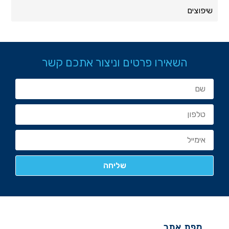
שיפוצים
השאירו פרטים וניצור אתכם קשר
מפת אתר