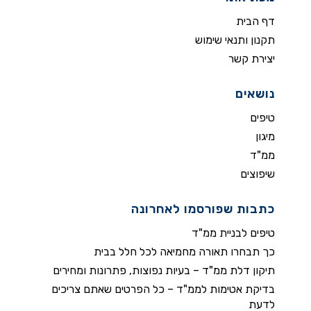
דף הבית
תקנון ותנאי שימוש
יצירת קשר
נושאים
טיפים
מיגון
ממ"ד
שיפוצים
כתבות שפורסמו לאחרונה
טיפים לבניית ממ"ד
כך תבחרו תאורה מחמיאה לכל חלל בבית
תיקון דלת ממ"ד – בעיות נפוצות, פתרונות ומחירים
בדיקת אטימות לממ"ד – כל הפרטים שאתם צריכים
לדעת