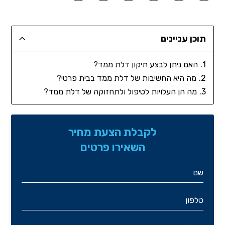
תוכן עניינים
האם ניתן לבצע תיקון דלת ממד?
מה היא החשיבות של דלת ממד בבית פרטי?
מה הן העלויות לטיפול ולתחזוקה של דלת ממד?
לקבלת הצעת מחיר
השאירו פרטים