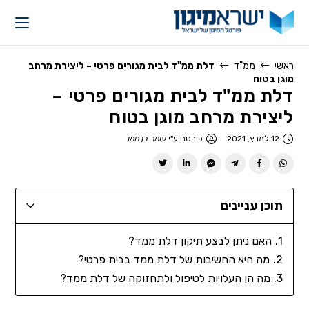
ראשי
ממ"ד
דלת ממ"ד לבית מגורים פרטי – ליצירת מרחב
מוגן בטוח
דלת ממ"ד לבית מגורים פרטי –
ליצירת מרחב מוגן בטוח
12 למרץ, 2021
פורסם ע"י
עומר בן חמו
תוכן עניינים
האם ניתן לבצע תיקון דלת ממד?
מה היא החשיבות של דלת ממד בבית פרטי?
מה הן העלויות לטיפול ולתחזוקה של דלת ממד?