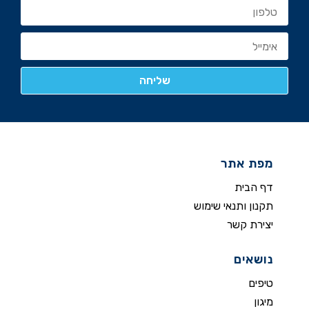
מפת אתר
דף הבית
תקנון ותנאי שימוש
יצירת קשר
נושאים
טיפים
מיגון