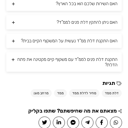
האם השירות שלכם הוא בכל הארץ?
האם ניתן להתקין דלת פנים לממ"ד?
האם התקנת דלת ממ"ד נעשית על המשקוף הקיים בבית?
התקנת דלת פנים לממ"ד עם משקוף קיים מקטינה את פתח
הדלת?
תגיות
דלת ממד
מחיר לדלת ממד
ממד
מרחב מוגן
מצאתם את מה שחיפשתם? שתפו בקליק