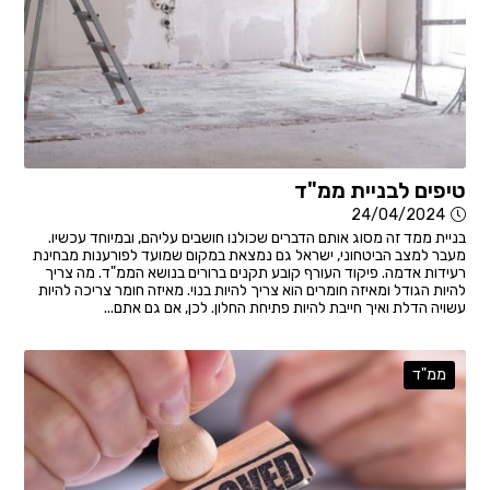
טיפים לבניית ממ"ד
24/04/2024
בניית ממד זה מסוג אותם הדברים שכולנו חושבים עליהם, ובמיוחד עכשיו.
מעבר למצב הביטחוני, ישראל גם נמצאת במקום שמועד לפורענות מבחינת
רעידות אדמה. פיקוד העורף קובע תקנים ברורים בנושא הממ"ד. מה צריך
להיות הגודל ומאיזה חומרים הוא צריך להיות בנוי. מאיזה חומר צריכה להיות
עשויה הדלת ואיך חייבת להיות פתיחת החלון. לכן, אם גם אתם...
ממ"ד