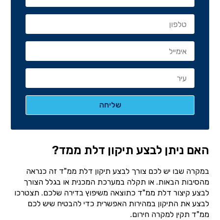
האם ניתן לבצע תיקון דלת ממד?
במקרה שבו יש לכם צורך לבצע תיקון דלת ממ"ד זה כנראה
מהסיבות הבאות. או תקלה במערכת המכנית או בגלל הצורך
לבצע קיצור דלת ממ"ד כתוצאה משיפוץ בדירה שלכם. תצטרכו
לבצע את התיקון במהירות האפשרית כדי להבטיח שיש לכם
ממ"ד תקין למקרה חירום.