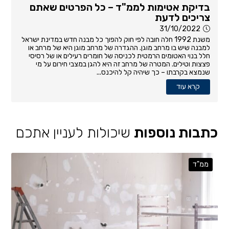
בדיקת אטימות לממ"ד – כל הפרטים שאתם
צריכים לדעת
31/10/2022
משנת 1992 חלה חובה לפי חוק להפוך כל מבנה חדש במדינת ישראל
למבנה שיש בו מרחב מוגן. ההגדרה של מרחב מוגן היא של מרחב או
חלל בנוי האטומים הרמטית לכניסה של חומרים רעילים או של רסיסי
פצצות וטילים. המטרה של מרחב זה היא להגן במצבי חירום על מי
שנמצא בקרבתו – כך שיהיה קל להיכנס...
קרא עוד
כתבות נוספות
שיכולות לעניין אתכם
ממ"ד