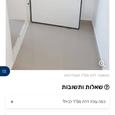
בתמונה: דלת ממ"ד סטנדרטית
שאלות ותשובות
כמה עולה דלת ממ"ד לבית?