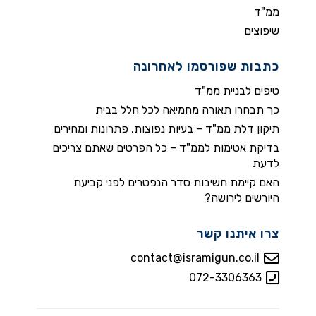
ממ"ד
שיפוצים
כתבות שפורסמו לאחרונה
טיפים לבניית ממ"ד
כך תבחרו תאורה מחמיאה לכל חלל בבית
תיקון דלת ממ"ד – בעיות נפוצות, פתרונות ומחירים
בדיקת אטימות לממ"ד – כל הפרטים שאתם צריכים
לדעת
האם קיימת חשיבות סדר הנפטרים לפני קביעת
היורשים לירושה?
צרו איתנו קשר
contact@isramigun.co.il
072-3306363