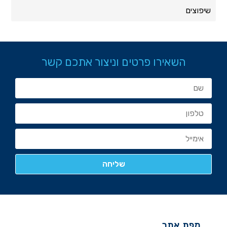
שיפוצים
השאירו פרטים וניצור אתכם קשר
מפת אתר