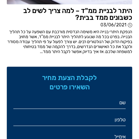
היתר לבניית ממ"ד – למה צריך לשים לב
כשבונים ממד בבית?
03/06/2021
הנפקת היתרי בנייה היא משימה הנדסית מורכבת עם השפעה על כל תהליך
הבנייה. בפרט בכל מה שנוגע לתהליך היתר לבניית ממ"ד, אשר מחויב
בפיקוח הדוק של רגולטורים רבים. יש צורך לפעול על פי תהליך עבודה מסודר
ולקבל את כל האישורים הנדרשים, בדרך להקמה של ממד בטיחותי
למשפחה שלכם. אז איך בדיוק אפשר לקבל היתר ממד...
לקבלת הצעת מחיר
השאירו פרטים