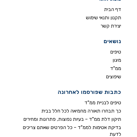
דף הבית
תקנון ותנאי שימוש
יצירת קשר
נושאים
טיפים
מיגון
ממ"ד
שיפוצים
כתבות שפורסמו לאחרונה
טיפים לבניית ממ"ד
כך תבחרו תאורה מחמיאה לכל חלל בבית
תיקון דלת ממ"ד – בעיות נפוצות, פתרונות ומחירים
בדיקת אטימות לממ"ד – כל הפרטים שאתם צריכים
לדעת